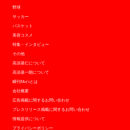
野球
サッカー
バスケット
美容コスメ
特集・インタビュー
その他
高須基仁について
高須基一朗について
瞬刊Mot'sとは
会社概要
広告掲載に関するお問い合わせ
プレスリリース掲載に関するお問い合わせ
情報提供について
プライバシーポリシー