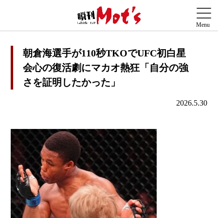
朝倉海選手が110秒TKOでUFC初白星
会心の復活劇にマカオ熱狂「自分の強
さを証明したかった」
2026.5.30