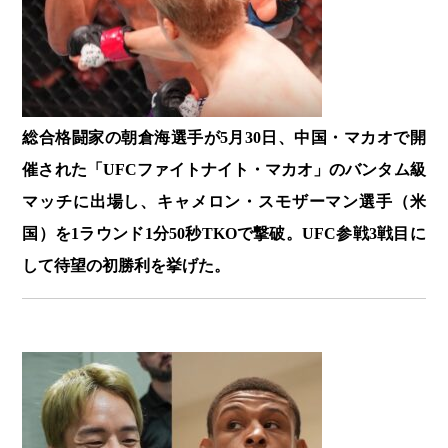
総合格闘家の朝倉海選手が5月30日、中国・マカオで開
催された「UFCファイトナイト・マカオ」のバンタム級
マッチに出場し、キャメロン・スモザーマン選手（米
国）を1ラウンド1分50秒TKOで撃破。UFC参戦3戦目に
して待望の初勝利を挙げた。