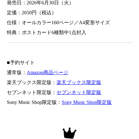
発売日：2026年6月30日（火）
定価：2650円（税込）
仕様：オールカラー160ページ／A4変形サイズ
特典：ポストカード6種類中1点封入
■予約サイト
通常版：
Amazon商品ページ
楽天ブックス限定版：
楽天ブックス限定版
セブンネット限定版：
セブンネット限定版
Sony Music Shop限定版：
Sony Music Shop限定版