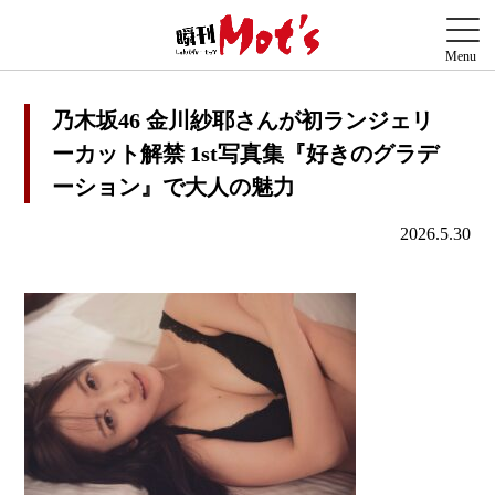
乃木坂46 金川紗耶さんが初ランジェリ
ーカット解禁 1st写真集『好きのグラデ
ーション』で大人の魅力
2026.5.30