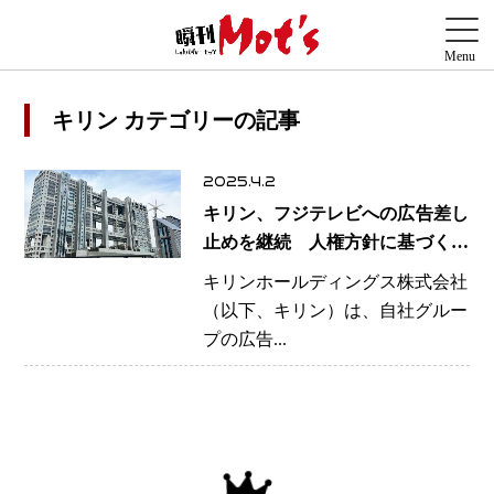
キリン カテゴリーの記事
2025.4.2
キリン、フジテレビへの広告差し
止めを継続 人権方針に基づく対
応
キリンホールディングス株式会社
（以下、キリン）は、自社グルー
プの広告...