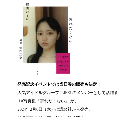
発売記念イベントでは当日券の販売も決定！
人気アイドルグループ iLiFE! のメンバーとして活躍
1st写真集『忘れたくない』 が、
2024年2月6日（木）に講談社から発売。