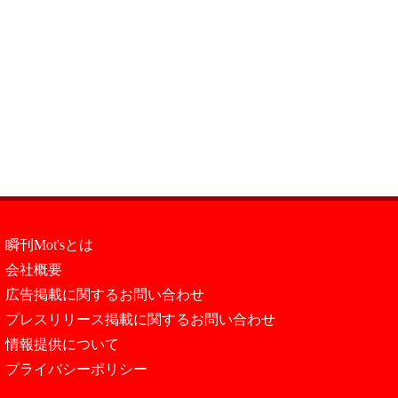
瞬刊Mot'sとは
会社概要
広告掲載に関するお問い合わせ
プレスリリース掲載に関するお問い合わせ
情報提供について
プライバシーポリシー