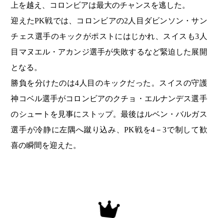
上を越え、コロンビアは最大のチャンスを逃した。
迎えたPK戦では、コロンビアの2人目ダビンソン・サン
チェス選手のキックがポストにはじかれ、スイスも3人
目マヌエル・アカンジ選手が失敗するなど緊迫した展開
となる。
勝負を分けたのは4人目のキックだった。スイスの守護
神コベル選手がコロンビアのクチョ・エルナンデス選手
のシュートを見事にストップ。最後はルベン・バルガス
選手が冷静に左隅へ蹴り込み、PK戦を4－3で制して歓
喜の瞬間を迎えた。