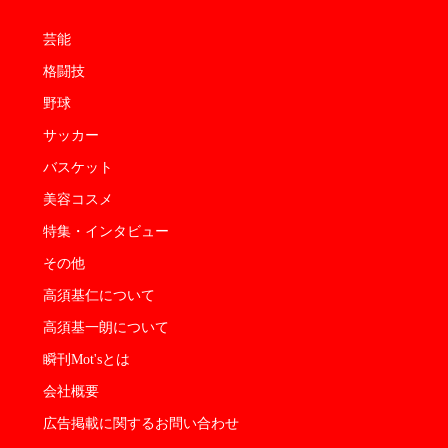
芸能
格闘技
野球
サッカー
バスケット
美容コスメ
特集・インタビュー
その他
高須基仁について
高須基一朗について
瞬刊Mot'sとは
会社概要
広告掲載に関するお問い合わせ