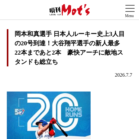
岡本和真選手 日本人ルーキー史上3人目
の20号到達！大谷翔平選手の新人最多
22本まであと2本 豪快アーチに敵地ス
タンドも総立ち
2026.7.7