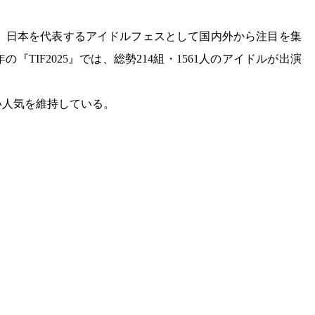
スタートし、日本を代表するアイドルフェスとして国内外から注目を集
TIF2025』では、総勢214組・1561人のアイドルが出演
い人気を維持している。