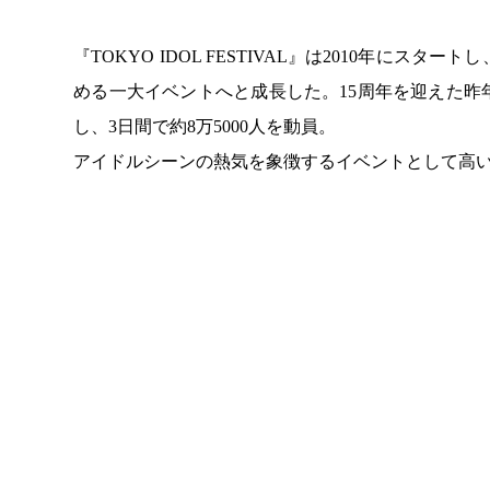
『TOKYO IDOL FESTIVAL』は2010年に
める一大イベントへと成長した。15周年を迎えた昨年の『
し、3日間で約8万5000人を動員。
アイドルシーンの熱気を象徴するイベントとして高