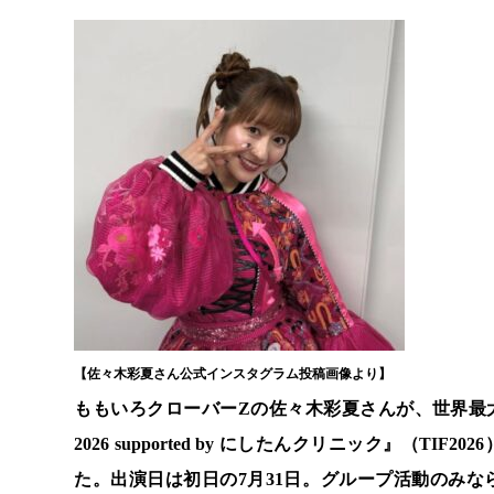
【佐々木彩夏さん公式インスタグラム投稿画像より】
ももいろクローバーZの佐々木彩夏さんが、世界最大級の
2026 supported by にしたんクリニック』（
た。出演日は初日の7月31日。グループ活動のみ