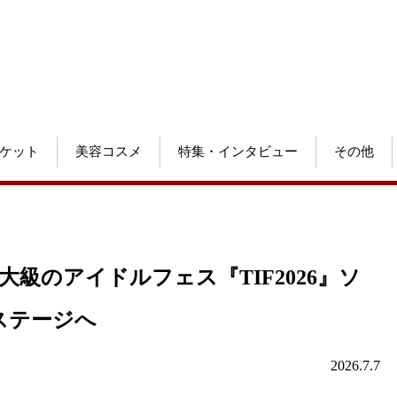
ケット
美容コスメ
特集・インタビュー
その他
大級のアイドルフェス『TIF2026』ソ
日ステージへ
2026.7.7