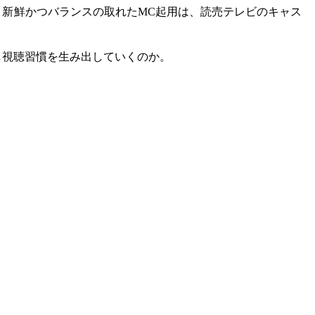
う新鮮かつバランスの取れたMC起用は、読売テレビのキャス
し視聴習慣を生み出していくのか。