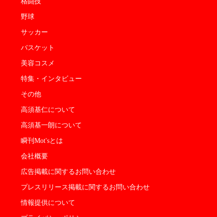
格闘技
野球
サッカー
バスケット
美容コスメ
特集・インタビュー
その他
高須基仁について
高須基一朗について
瞬刊Mot'sとは
会社概要
広告掲載に関するお問い合わせ
プレスリリース掲載に関するお問い合わせ
情報提供について