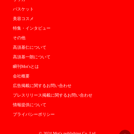
バスケット
美容コスメ
特集・インタビュー
その他
高須基仁について
高須基一朗について
瞬刊Mot'sとは
会社概要
広告掲載に関するお問い合わせ
プレスリリース掲載に関するお問い合わせ
情報提供について
プライバシーポリシー
© 2024 Mot's publishing Co.,Ltd