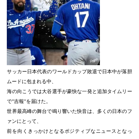
サッカー日本代表のワールドカップ敗退で日本中が落胆
ムードに包まれる中、
海の向こうでは大谷選手が豪快な一発と追加タイムリー
で”吉報”を届けた。
世界最高峰の舞台で鳴り響いた快音は、多くの日本のフ
ァンにとって、
前を向くきっかけとなるポジティブなニュースとなっ