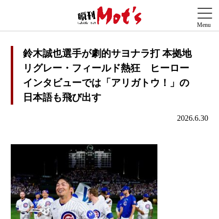
鈴木誠也選手が劇的サヨナラ打 本拠地
リグレー・フィールド熱狂 ヒーロー
インタビューでは「アリガトウ！」の
日本語も飛び出す
2026.6.30