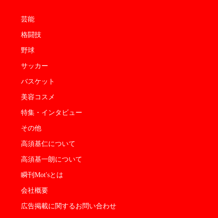
芸能
格闘技
野球
サッカー
バスケット
美容コスメ
特集・インタビュー
その他
高須基仁について
高須基一朗について
瞬刊Mot'sとは
会社概要
広告掲載に関するお問い合わせ