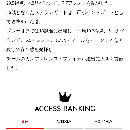
20.5得点、4.8リバウンド、7.7アシストを記録した。
36歳となったベテランガードは、正ポイントガードとし
て攻撃をけん引。
プレーオフでは18試合に出場し、平均19.2得点、5.1リバ
ウンド、5.5アシスト、1.7スティールをマークするなど
攻守で存在感を発揮し、
チームのカンファレンス・ファイナル進出に大きく貢献
した。
ACCESS RANKING
24H
WEEKLY
MONTHLY