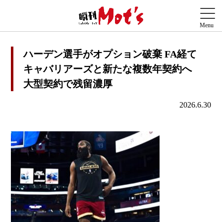
ハーデン選手がオプション破棄 FA経て
キャバリアーズと新たな複数年契約へ
大型契約で残留濃厚
2026.6.30