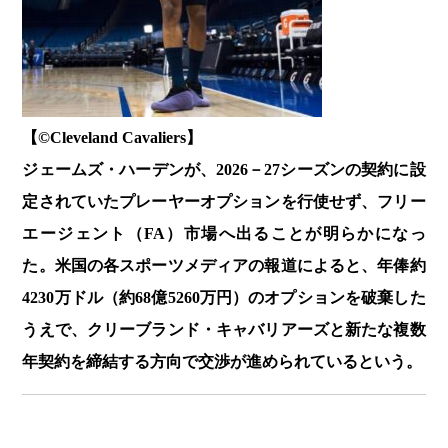
【©️Cleveland Cavaliers】
ジェームズ・ハーデンが、2026－27シーズンの契約に設
定されていたプレーヤーオプションを行使せず、フリー
エージェント（FA）市場へ出ることが明らかになっ
た。米国の各スポーツメディアの報道によると、年俸約
4230万ドル（約68億5260万円）のオプションを破棄した
うえで、クリーブランド・キャバリアーズと新たな複数
年契約を締結する方向で交渉が進められているという。