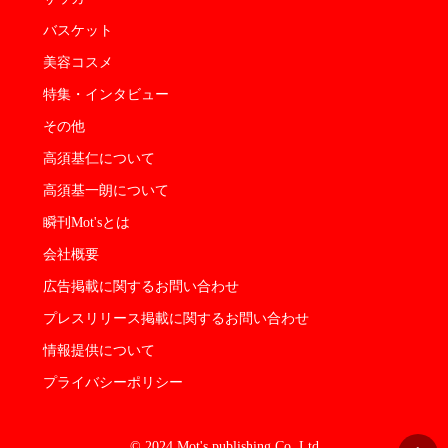
バスケット
美容コスメ
特集・インタビュー
その他
高須基仁について
高須基一朗について
瞬刊Mot'sとは
会社概要
広告掲載に関するお問い合わせ
プレスリリース掲載に関するお問い合わせ
情報提供について
プライバシーポリシー
© 2024 Mot's publishing Co.,Ltd