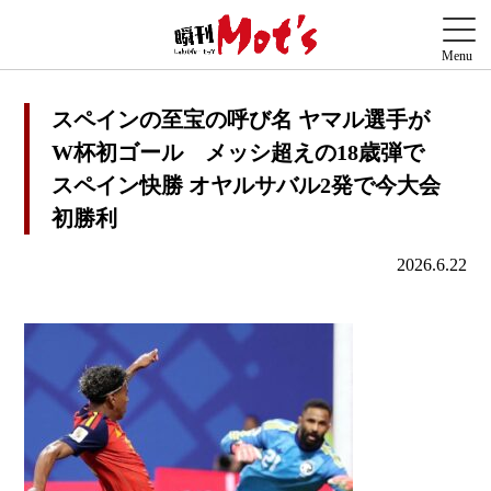
スペインの至宝の呼び名 ヤマル選手が
W杯初ゴール メッシ超えの18歳弾で
スペイン快勝 オヤルサバル2発で今大会
初勝利
2026.6.22