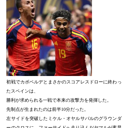
初戦でカボベルデとまさかのスコアレスドローに終わっ
たスペインは、
勝利が求められる一戦で本来の攻撃力を発揮した。
先制点が生まれたのは前半10分だった。
左サイドを突破したミケル・オヤルサバルのグラウンダ
ーのクロスに、ファーサイドへ走り込んだヤマルが素早