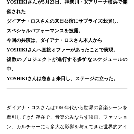
YOSHIKIさんが5月23日、神奈川・Kアリーナ横浜で開
催された
ダイアナ・ロスさんの来日公演にサプライズ出演し、
スペシャルパフォーマンスを披露。
今回の共演は、ダイアナ・ロスさん本人から
YOSHIKIさんへ直接オファーがあったことで実現。
複数のプロジェクトが進行する多忙なスケジュールの
中、
YOSHIKIさんは急きょ来日し、ステージに立った。
ダイアナ・ロスさんは1960年代から世界の音楽シーンを
牽引してきた存在で、音楽のみならず映画、ファッショ
ン、カルチャーにも多大な影響を与えてきた世界的アイ