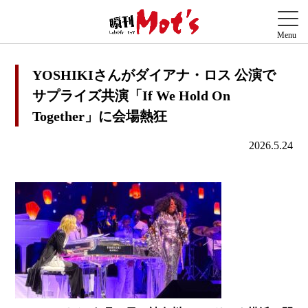
YOSHIKIさんがダイアナ・ロス 公演で
サプライズ共演「If We Hold On
Together」に会場熱狂
2026.5.24