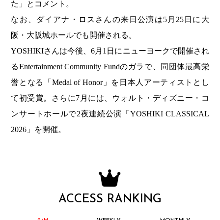
た」とコメント。
なお、ダイアナ・ロスさんの来日公演は5月25日に大
阪・大阪城ホールでも開催される。
YOSHIKIさんは今後、6月1日にニューヨークで開催され
るEntertainment Community Fundのガラで、同団体最高栄
誉となる「Medal of Honor」を日本人アーティストとし
て初受賞。さらに7月には、ウォルト・ディズニー・コ
ンサートホールで2夜連続公演「YOSHIKI CLASSICAL
2026」を開催。
ACCESS RANKING