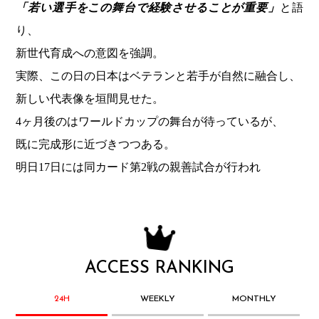
「若い選手をこの舞台で経験させることが重要」
と語
り、
新世代育成への意図を強調。
実際、この日の日本はベテランと若手が自然に融合し、
新しい代表像を垣間見せた。
4ヶ月後のはワールドカップの舞台が待っているが、
既に完成形に近づきつつある。
明日17日には同カード第2戦の親善試合が行われ
ACCESS RANKING
24H
WEEKLY
MONTHLY