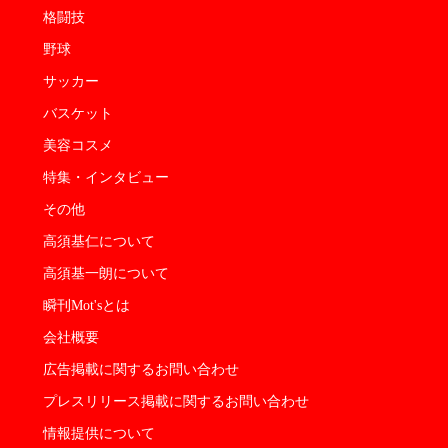
格闘技
野球
サッカー
バスケット
美容コスメ
特集・インタビュー
その他
高須基仁について
高須基一朗について
瞬刊Mot'sとは
会社概要
広告掲載に関するお問い合わせ
プレスリリース掲載に関するお問い合わせ
情報提供について