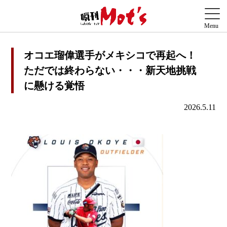
オコエ瑠偉選手がメキシコで再起へ！
ただでは終わらない・・・新天地挑戦
に懸ける覚悟
2026.5.11