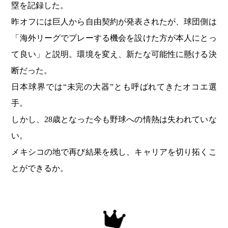
塁を記録した。
昨オフには巨人から自由契約が発表されたが、球団側は
「海外リーグでプレーする機会を設けた方が本人にとっ
て良い」と説明。環境を変え、新たな可能性に懸ける決
断だった。
日本球界では“未完の大器”とも呼ばれてきたオコエ選
手。
しかし、28歳となった今も野球への情熱は失われていな
い。
メキシコの地で再び結果を残し、キャリアを切り拓くこ
とができるか。