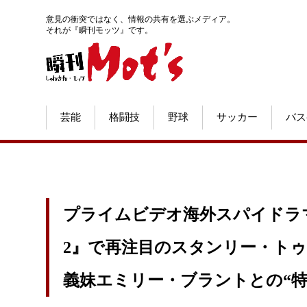
意見の衝突ではなく、情報の共有を選ぶメディア。
それが『瞬刊モッツ』です。
芸能
格闘技
野球
サッカー
バス
プライムビデオ海外スパイドラ
2』で再注目のスタンリー・トゥ
義妹エミリー・ブラントとの“特