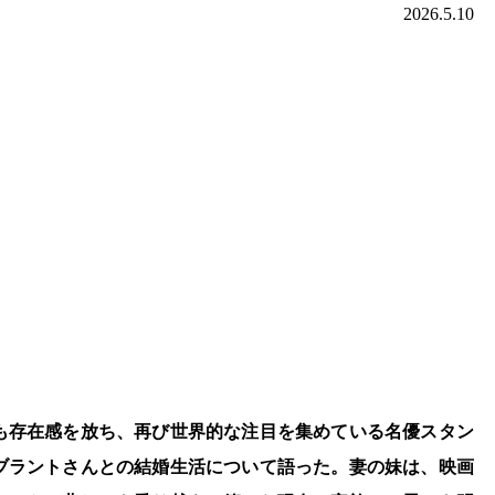
2026.5.10
も存在感を放ち、再び世界的な注目を集めている名優スタン
・ブラントさんとの結婚生活について語った。妻の妹は、映画