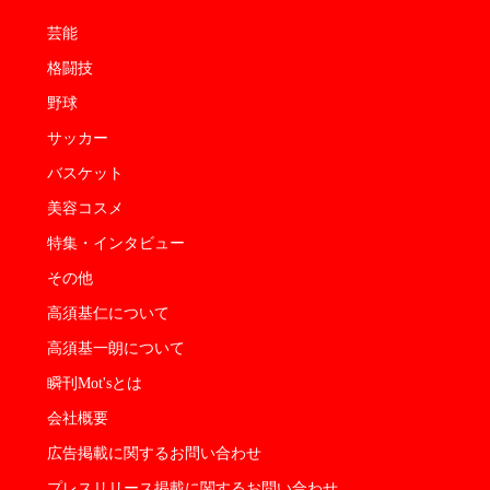
芸能
格闘技
野球
サッカー
バスケット
美容コスメ
特集・インタビュー
その他
高須基仁について
高須基一朗について
瞬刊Mot'sとは
会社概要
広告掲載に関するお問い合わせ
プレスリリース掲載に関するお問い合わせ