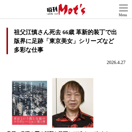
祖父江慎さん死去 66歳 革新的装丁で出
版界に足跡「東京美女」シリーズなど
多彩な仕事
2026.4.27