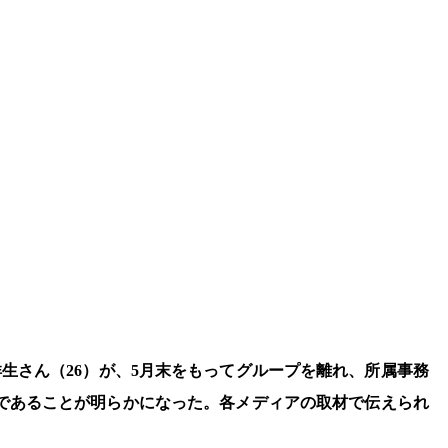
祥生さん（26）が、5月末をもってグループを離れ、所属事務
しであることが明らかになった。各メディアの取材で伝えられ