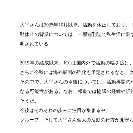
大平さんは2025年10月以降、活動を休止してお
動休止の背景については、一部週刊誌で私生活に関
明されている。
2019年の結成以来、JO1は国内外で活動の幅を
さらに今秋には海外展開の強化も予定されるなど、
その中で、大平さんの今後については、活動再開の
なる可能性がある。なお、報道では協議の経緯や詳
そうだ。
今後はそれぞれの歩みに注目が集まる中、
グループ、そして大平さん個人の活動の行方が見守