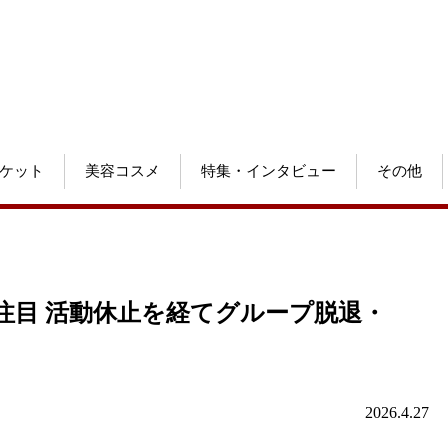
ケット
美容コスメ
特集・インタビュー
その他
に注目 活動休止を経てグループ脱退・
2026.4.27