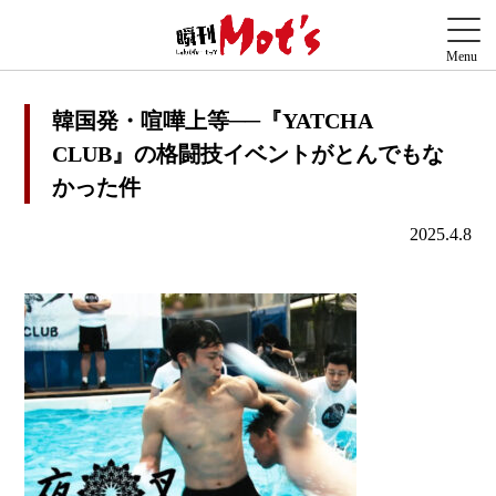
韓国発・喧嘩上等──『YATCHA
CLUB』の格闘技イベントがとんでもな
かった件
2025.4.8