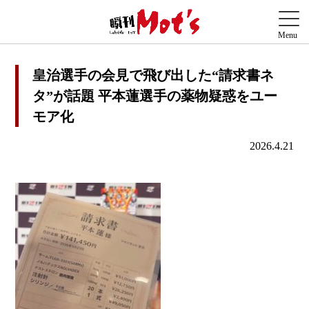
皇治選手の会見で飛び出した“請求書ネ
タ”が話題 平本蓮選手の薬物疑惑をユー
モア化
2026.4.21