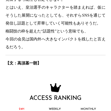
とはいえ、皇治選手のキャラクターを踏まえれば、仮に
そうした展開になったとしても、それすらSNSを通じて
発信し話題として昇華していく可能性もありそうだ。
格闘技の枠を超えた“話題性”という意味でも、
今回の会見は国内外へ大きなインパクトを残したと言え
るだろう。
【文：高須基一朗】
ACCESS RANKING
24H
WEEKLY
MONTHLY