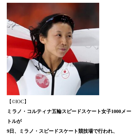
【©️IOC】
ミラノ・コルティナ五輪スピードスケート女子1000メー
トルが
9日、ミラノ・スピードスケート競技場で行われ、