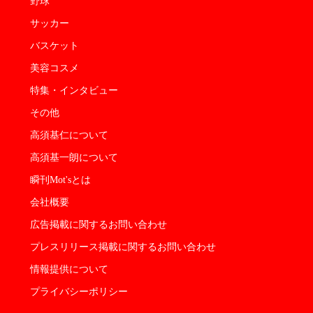
野球
サッカー
バスケット
美容コスメ
特集・インタビュー
その他
高須基仁について
高須基一朗について
瞬刊Mot'sとは
会社概要
広告掲載に関するお問い合わせ
プレスリリース掲載に関するお問い合わせ
情報提供について
プライバシーポリシー