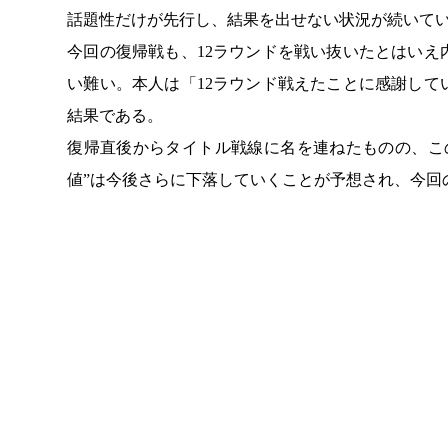
話題性だけが先行し、結果を出せない状況が続いて
今回の復帰戦も、12ラウンドを戦い抜いたとはい
い難い。本人は「12ラウンド戦えたことに感謝し
結果である。
復帰直後からタイトル戦線に名を連ねたものの、こ
値”は今後さらに下落していくことが予想され、今回