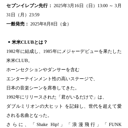
セブンイレブン先行：
2025年3月16日（日）13:00 ～ 3月
31日（月）23:59
一般発売：
2025年8月8日（金）
米米CLUBとは？
1982年に結成し、1985年にメジャーデビューを果たした
米米CLUB。
ホーンセクションやダンサーを含む
エンターテインメント性の高いステージで、
日本の音楽シーンを席巻してきた。
1992年にリリースされた「君がいるだけで」は、
ダブルミリオンの大ヒット を記録し、世代を超えて愛
される名曲となった。
さらに、「Shake Hip!」「浪漫飛行」「FUNK