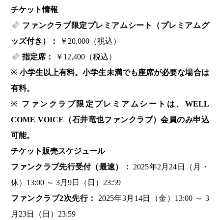
チケット情報
ファンクラブ限定プレミアムシート（プレミアムグ
ッズ付き）：
￥20,000（税込）
指定席：
￥12,400（税込）
※
小学生以上有料。小学生未満でも座席が必要な場合は
有料。
※
ファンクラブ限定プレミアムシートは、WELL
COME VOICE（石井竜也ファンクラブ）会員のみ申込
可能。
チケット販売スケジュール
ファンクラブ先行受付（最速）：
2025年2月24日（月・
休）13:00 ～ 3月9日（日）23:59
ファンクラブ2次先行：
2025年3月14日（金）13:00 ～ 3
月23日（日）23:59