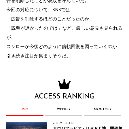
告を削除したことが波紋を呼んでいた。
今回の対応について、SNSでは
「広告を削除するほどのことだったのか」
「説明が遅かったのでは」など、厳しい意見も見られる
が、
スシローが今後どのように信頼回復を図っていくのか、
引き続き注目が集まりそうだ。
ACCESS RANKING
24H
WEEKLY
MONTHLY
2025.09.12
サウジアラビア・リヤド万博、開催規