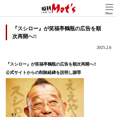
『スシロー』が笑福亭鶴瓶の広告を順
次再開へ!!
2025.2.6
『スシロー』が笑福亭鶴瓶の広告を順次再開へ!!
公式サイトからの削除経緯を説明し謝罪