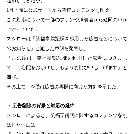
起用してきたが、
1月下旬に公式サイトから関連コンテンツを削除。
この対応について一部のファンや消費者から疑問の声が
上がっていた。
スシローは「笑福亭鶴瓶様を起用した広告などについて
のお知らせ」と題した声明を発表し、
「この度は、笑福亭鶴瓶様を起用した広告につきまし
て、ご心配をおかけし、心よりお詫び申し上げます」と
謝罪。
その上で、今後は広告の再開に向けた方針を示した。
広告削除の背景と対応の経緯
スシローによると、笑福亭鶴瓶に関するコンテンツを削
除した理由は