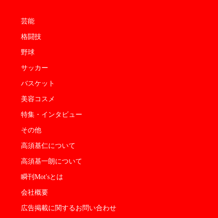
芸能
格闘技
野球
サッカー
バスケット
美容コスメ
特集・インタビュー
その他
高須基仁について
高須基一朗について
瞬刊Mot'sとは
会社概要
広告掲載に関するお問い合わせ