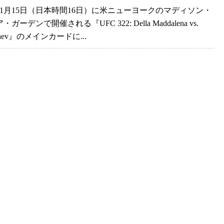
年11月15日（日本時間16日）に米ニューヨークのマディソン・
ガーデンで開催される『UFC 322: Della Maddalena vs.
achev』のメインカードに...