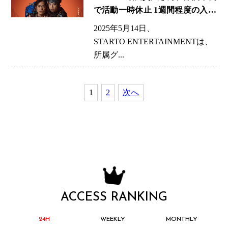
で活動一時休止 1週間程度の入院
治療
2025年5月14日、
STARTO ENTERTAINMENTは、
所属グ...
1
2
次へ
ACCESS RANKING
24H
WEEKLY
MONTHLY