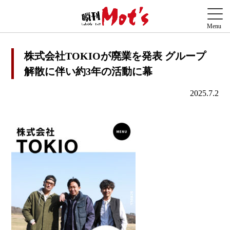
株式会社TOKIOが廃業を発表 グループ
解散に伴い約3年の活動に幕
2025.7.2