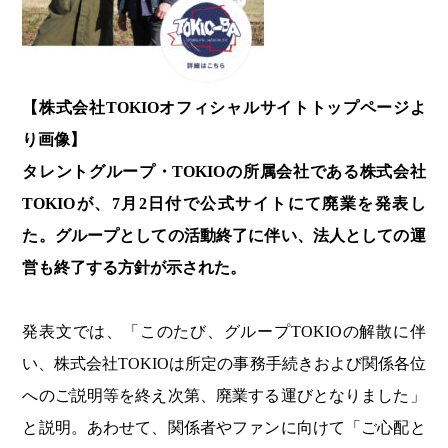
【株式会社TOKIOオフィシャルサイトトップページよ
り画像】
タレントグループ・TOKIOの所属会社である株式会社
TOKIOが、7月2日付で公式サイトにて廃業を発表し
た。グループとしての活動終了に伴い、法人としての運
営も終了する方針が示された。
発表文では、「このたび、グループTOKIOの解散に伴
い、株式会社TOKIOは所定の事務手続きおよび関係各位
へのご説明等を終え次第、廃業する運びとなりました」
と説明。あわせて、関係者やファンに向けて「ご心配と