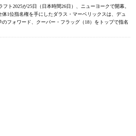
ラフト2025が25日（日本時間26日）、ニューヨークで開幕。
全体1位指名権を手にしたダラス・マーベリックスは、デュ
学のフォワード、クーパー・フラッグ（18）をトップで指名
.