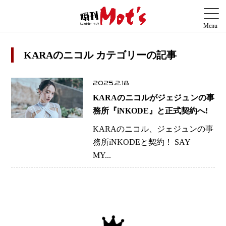
KARAのニコル カテゴリーの記事
2025.2.18
KARAのニコルがジェジュンの事
務所『iNKODE』と正式契約へ!
KARAのニコル、ジェジュンの事
務所iNKODEと契約！ SAY
MY...