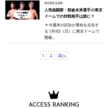
2025.3.26
人気格闘家・朝倉未来選手の東京
ドームでの対戦相手は誰に？
今週末の試合が運命を左右す
る 5月4日（日）に東京ドームで
開催...
1
2
次へ
ACCESS RANKING