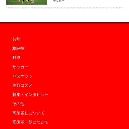
サッカー
芸能
格闘技
野球
サッカー
バスケット
美容コスメ
特集・インタビュー
その他
高須基仁について
高須基一朗について