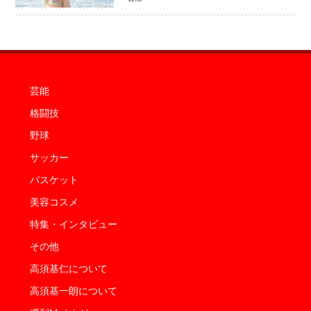
芸能
格闘技
野球
サッカー
バスケット
美容コスメ
特集・インタビュー
その他
高須基仁について
高須基一朗について