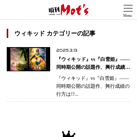
ウィキッド カテゴリーの記事
2025.3.13
『ウィキッド』vs『白雪姫』——
同時期公開の話題作、興行成績の
行方は!?
『ウィキッド』vs『白雪姫』——
同時期公開の話題作、興行成績の
行方は!?...