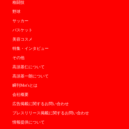
格闘技
野球
サッカー
バスケット
美容コスメ
特集・インタビュー
その他
高須基仁について
高須基一朗について
瞬刊Mot'sとは
会社概要
広告掲載に関するお問い合わせ
プレスリリース掲載に関するお問い合わせ
情報提供について