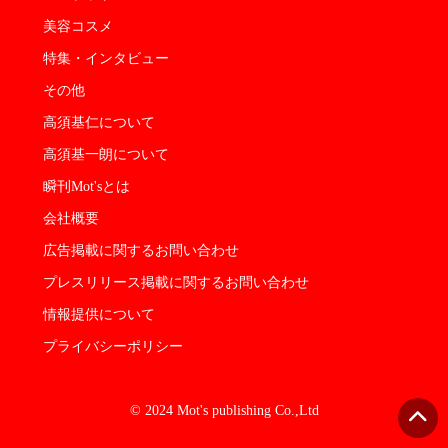
美容コスメ
特集・インタビュー
その他
高須基仁について
高須基一朗について
瞬刊Mot'sとは
会社概要
広告掲載に関するお問い合わせ
プレスリリース掲載に関するお問い合わせ
情報提供について
プライバシーポリシー
© 2024 Mot's publishing Co.,Ltd