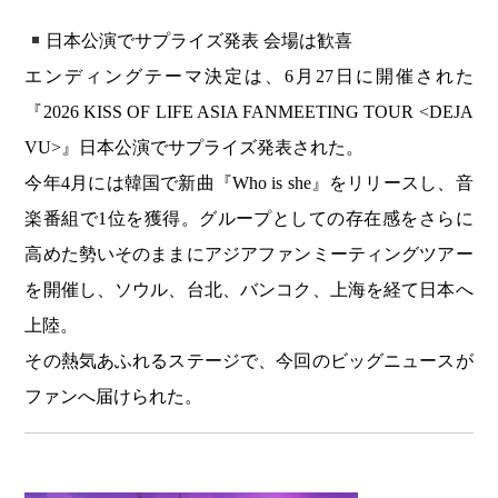
日本公演でサプライズ発表 会場は歓喜
エンディングテーマ決定は、6月27日に開催された
『2026 KISS OF LIFE ASIA FANMEETING TOUR <DEJA
VU>』日本公演でサプライズ発表された。
今年4月には韓国で新曲『Who is she』をリリースし、音
楽番組で1位を獲得。グループとしての存在感をさらに
高めた勢いそのままにアジアファンミーティングツアー
を開催し、ソウル、台北、バンコク、上海を経て日本へ
上陸。
その熱気あふれるステージで、今回のビッグニュースが
ファンへ届けられた。