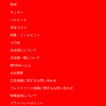
野球
サッカー
バスケット
美容コスメ
特集・インタビュー
その他
高須基仁について
高須基一朗について
瞬刊Mot'sとは
会社概要
広告掲載に関するお問い合わせ
プレスリリース掲載に関するお問い合わせ
情報提供について
プライバシーポリシー