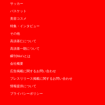
サッカー
バスケット
美容コスメ
特集・インタビュー
その他
高須基仁について
高須基一朗について
瞬刊Mot'sとは
会社概要
広告掲載に関するお問い合わせ
プレスリリース掲載に関するお問い合わせ
情報提供について
プライバシーポリシー