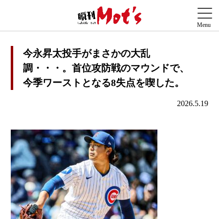
今永昇太投手がまさかの大乱
調・・・。首位攻防戦のマウンドで、
今季ワーストとなる8失点を喫した。
2026.5.19