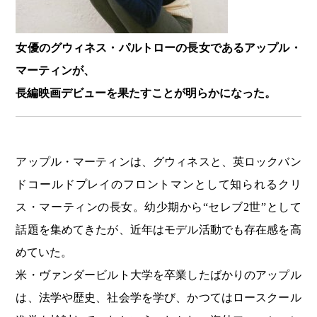
女優のグウィネス・パルトローの長女であるアップル・
マーティンが、
長編映画デビューを果たすことが明らかになった。
アップル・マーティンは、グウィネスと、英ロックバン
ドコールドプレイのフロントマンとして知られるクリ
ス・マーティンの長女。幼少期から“セレブ2世”として
話題を集めてきたが、近年はモデル活動でも存在感を高
めていた。
米・ヴァンダービルト大学を卒業したばかりのアップル
は、法学や歴史、社会学を学び、かつてはロースクール