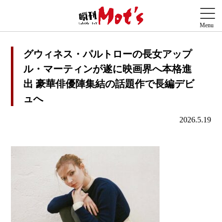
グウィネス・パルトローの長女アップ
ル・マーティンが遂に映画界へ本格進
出 豪華俳優陣集結の話題作で長編デビ
ュへ
2026.5.19