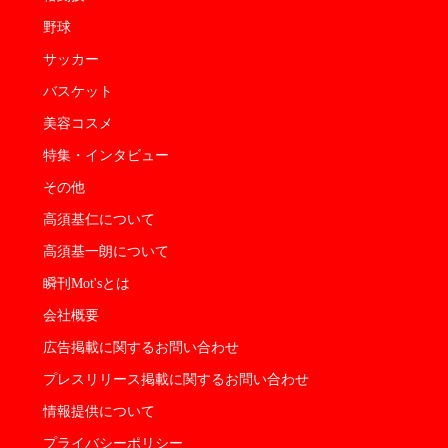
野球
サッカー
バスケット
美容コスメ
特集・インタビュー
その他
高須基仁について
高須基一朗について
瞬刊Mot'sとは
会社概要
広告掲載に関するお問い合わせ
プレスリリース掲載に関するお問い合わせ
情報提供について
プライバシーポリシー