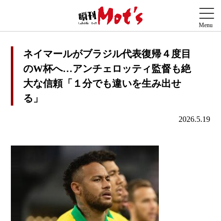
ネイマールがブラジル代表復帰４度目
のW杯へ…アンチェロッティ監督も絶
大な信頼「１分でも違いを生み出せ
る」
2026.5.19