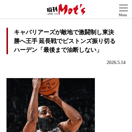
キャバリアーズが敵地で激闘制し東決
勝へ王手 延長戦でピストンズ振り切る
ハーデン「最後まで油断しない」
2026.5.14