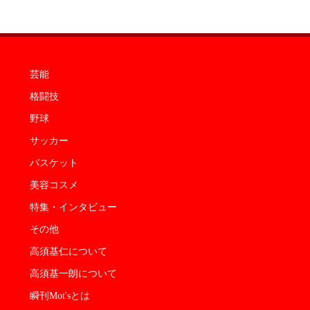
芸能
格闘技
野球
サッカー
バスケット
美容コスメ
特集・インタビュー
その他
高須基仁について
高須基一朗について
瞬刊Mot'sとは