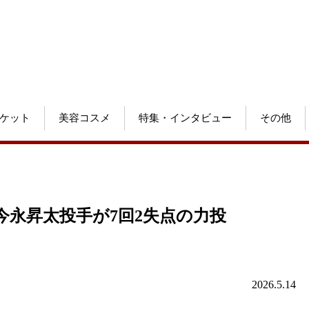
ケット
美容コスメ
特集・インタビュー
その他
永昇太投手が7回2失点の力投
2026.5.14