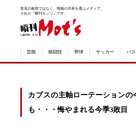
意見の衝突ではなく、情報の共有を選ぶメディア。
それが『瞬刊モッツ』です。
芸能
格闘技
野球
サッカー
バス
カブスの主軸ローテーションの今
も・・・悔やまれる今季3敗目