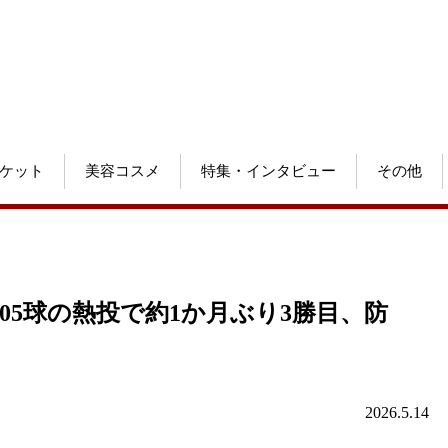
ケット
美容コスメ
特集・インタビュー
その他
105球の熱投で約1か月ぶり3勝目、防
2026.5.14