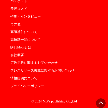
バスケット
美容コスメ
特集・インタビュー
その他
高須基仁について
高須基一朗について
瞬刊Mot'sとは
会社概要
広告掲載に関するお問い合わせ
プレスリリース掲載に関するお問い合わせ
情報提供について
プライバシーポリシー
© 2024 Mot's publishing Co.,Ltd