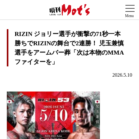
RIZIN ジョリー選手が衝撃の71秒一本
勝ちでRIZINの舞台で2連勝！ 児玉兼慎
選手をアームバー葬「次は本物のMMA
ファイターを」
2026.5.10