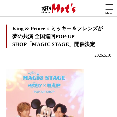
King & Prince × ミッキー＆フレンズが
夢の共演 全国巡回POP-UP
SHOP「MAGIC STAGE」開催決定
2026.5.10