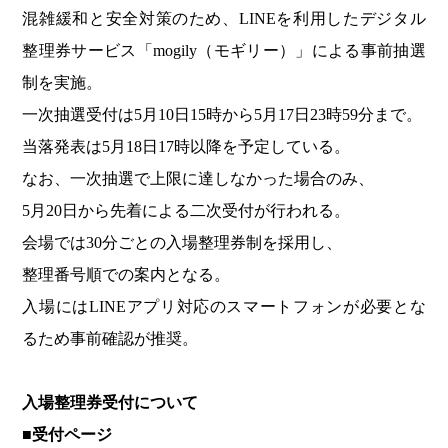
混雑緩和と安全対策のため、LINEを利用したデジタル
整理券サービス「mogily（モギリー）」による事前抽選
制を実施。
一次抽選受付は5月10日15時から5月17日23時59分まで。
当落発表は5月18日17時以降を予定している。
なお、一次抽選で上限に達しなかった場合のみ、
5月20日から先着による二次受付が行われる。
会場では30分ごとの入場整理券制を採用し、
整理番号順での案内となる。
入場にはLINEアプリ対応のスマートフォンが必要とな
るため事前確認が推奨。
入場整理券受付について
■
受付ページ