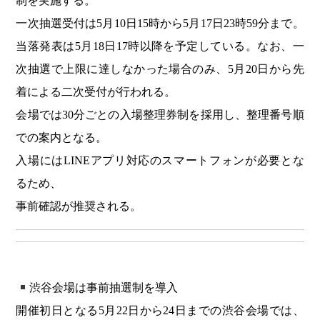
制を実施する。
一次抽選受付は5月10日15時から5月17日23時59分まで。
当落発表は5月18日17時以降を予定している。なお、一
次抽選で上限に達しなかった場合のみ、5月20日から先
着による二次受付が行われる。
会場では30分ごとの入場整理券制を採用し、整理番号順
での案内となる。
入場にはLINEアプリ対応のスマートフォンが必要とな
るため、
事前確認が推奨される。
渋谷会場は事前抽選制を導入
開催初日となる5月22日から24日までの渋谷会場では、