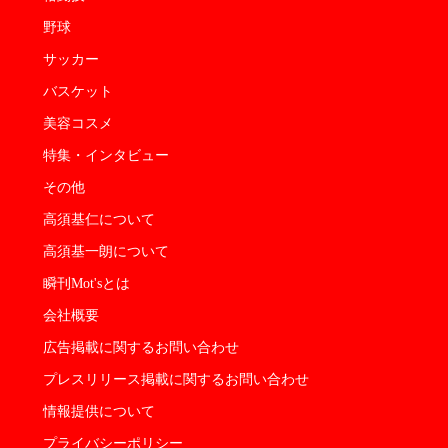
野球
サッカー
バスケット
美容コスメ
特集・インタビュー
その他
高須基仁について
高須基一朗について
瞬刊Mot'sとは
会社概要
広告掲載に関するお問い合わせ
プレスリリース掲載に関するお問い合わせ
情報提供について
プライバシーポリシー