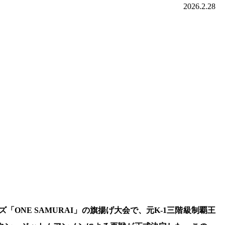
2026.2.28
「ONE SAMURAI」の旗揚げ大会で、元K-1三階級制覇王