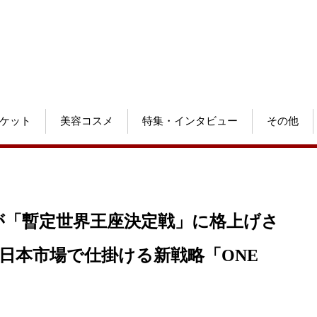
ケット
美容コスメ
特集・インタビュー
その他
が「暫定世界王座決定戦」に格上げさ
hipが日本市場で仕掛ける新戦略「ONE