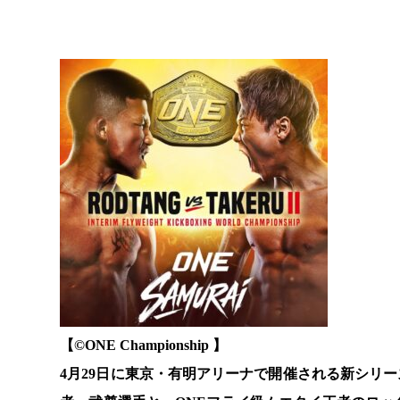
【©️ONE Championship 】
4月29日に東京・有明アリーナで開催される新シリーズ