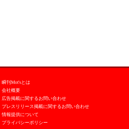
瞬刊Mot'sとは
会社概要
広告掲載に関するお問い合わせ
プレスリリース掲載に関するお問い合わせ
情報提供について
プライバシーポリシー