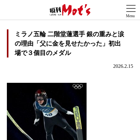
ミラノ五輪 二階堂蓮選手 銀の重みと涙
の理由「父に金を見せたかった」初出
場で３個目のメダル
2026.2.15