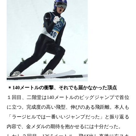
140メートルの衝撃、それでも届かなかった頂点
１回目、二階堂は140メートルのビッグジャンプで首位
に立つ。完成度の高い飛型、伸びのある飛距離。本人も
「ラージヒルでは一番いいジャンプだった」と振り返る
内容で、金メダルの期待を抱かせるには十分だった。